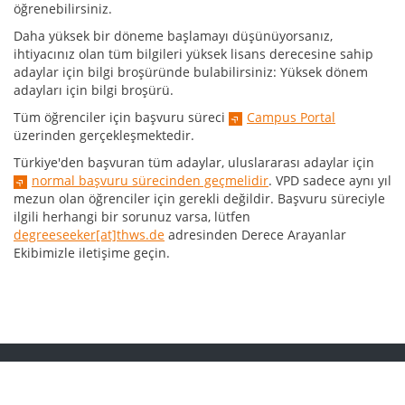
öğrenebilirsiniz.
Daha yüksek bir döneme başlamayı düşünüyorsanız,
ihtiyacınız olan tüm bilgileri yüksek lisans derecesine sahip
adaylar için bilgi broşüründe bulabilirsiniz: Yüksek dönem
adayları için bilgi broşürü.
Tüm öğrenciler için başvuru süreci
Campus Portal
üzerinden gerçekleşmektedir.
Türkiye'den başvuran tüm adaylar, uluslararası adaylar için
normal başvuru sürecinden geçmelidir
. VPD sadece aynı yıl
mezun olan öğrenciler için gerekli değildir. Başvuru süreciyle
ilgili herhangi bir sorunuz varsa, lütfen
degreeseeker[at]thws.de
adresinden Derece Arayanlar
Ekibimizle iletişime geçin.