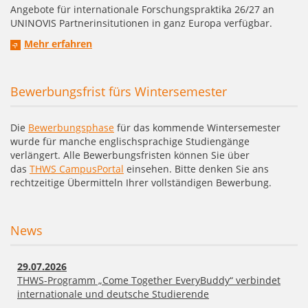
Angebote für internationale Forschungspraktika 26/27 an
UNINOVIS Partnerinsitutionen in ganz Europa verfügbar.
Mehr erfahren
Bewerbungsfrist fürs Wintersemester
Die
Bewerbungsphase
für das kommende Wintersemester
wurde für manche englischsprachige Studiengänge
verlängert. Alle Bewerbungsfristen können Sie über
das
THWS CampusPortal
einsehen. Bitte denken Sie ans
rechtzeitige Übermitteln Ihrer vollständigen Bewerbung.
News
29.07.2026
THWS-Programm „Come Together EveryBuddy“ verbindet
internationale und deutsche Studierende