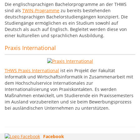
Die englischsprachigen Bachelorprogramme an der THWS
sind als
TWIN-Programme
zu bereits bestehenden
deutschsprachigen Bachelorstudiengängen konzipiert. Die
Studiengänge ermöglichen es ein Studium sowohl auf
Deutsch als auch auf Englisch. Begleitet werden diese von
einer kulturellen und sprachlichen Ausbildung.
Praxis International
THWS Praxis International
ist ein Projekt der Fakultät
Informatik und Wirtschaftsinformatik in Zusammenarbeit mit
dem Hochschulservice Internationales zur
Internationalisierung von Praxiskontakten. Es werden
Maßnahmen entwickelt, um Studierende ein Praxissemesters
im Ausland vorzubereiten und sie beim Bewerbungsprozess
bei ausländischen Unternehmen zu unterstützen.
Facebook