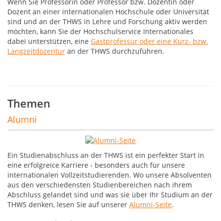
Wenn Sie Professorin oder Professor bzw. Dozentin oder
Dozent an einer internationalen Hochschule oder Universität
sind und an der THWS in Lehre und Forschung aktiv werden
möchten, kann Sie der Hochschulservice Internationales
dabei unterstützen, eine
Gastprofessur oder eine Kurz- bzw.
Langzeitdozentur
an der THWS durchzuführen.
Themen
Alumni
Ein Studienabschluss an der THWS ist ein perfekter Start in
eine erfolgreice Karriere - besonders auch für unsere
internationalen Vollzeitstudierenden. Wo unsere Absolventen
aus den verschiedensten Studienbereichen nach ihrem
Abschluss gelandet sind und was sie über Ihr Studium an der
THWS denken, lesen Sie auf unserer
Alumni-Seite
.