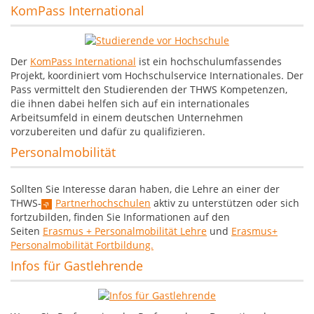
KomPass International
Der
KomPass International
ist ein hochschulumfassendes
Projekt, koordiniert vom Hochschulservice Internationales. Der
Pass vermittelt den Studierenden der THWS Kompetenzen,
die ihnen dabei helfen sich auf ein internationales
Arbeitsumfeld in einem deutschen Unternehmen
vorzubereiten und dafür zu qualifizieren.
Personalmobilität
Sollten Sie Interesse daran haben, die Lehre an einer der
THWS-
Partnerhochschulen
aktiv zu unterstützen oder sich
fortzubilden, finden Sie Informationen auf den
Seiten
Erasmus + Personalmobilität Lehre
und
Erasmus+
Personalmobilität Fortbildung.
Infos für Gastlehrende