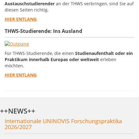
Austauschstudierender
an der THWS verbringen,
sind Sie auf
diesen Seiten richtig.
HIER ENTLANG
THWS-Studierende: Ins Ausland
Für THWS-Studierende, die einen
Studienaufenthalt oder ein
Praktikum innerhalb Europas oder weltweit
erleben
möchten.
HIER ENTLANG
++NEWS++
Internationale UNINOVIS Forschungspraktika
2026/2027