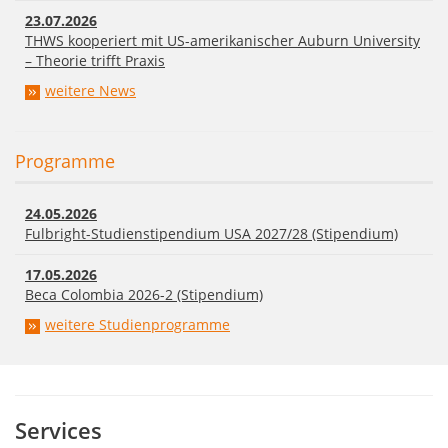
23.07.2026
THWS kooperiert mit US-amerikanischer Auburn University
– Theorie trifft Praxis
weitere News
Programme
24.05.2026
Fulbright-Studienstipendium USA 2027/28 (Stipendium)
17.05.2026
Beca Colombia 2026-2 (Stipendium)
weitere Studienprogramme
Services