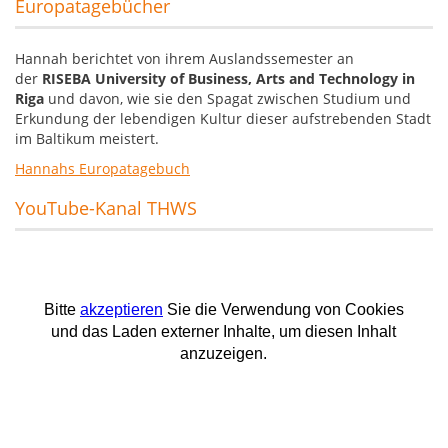
Europatagebücher
Hannah berichtet von ihrem Auslandssemester an
der
RISEBA University of Business, Arts and Technology in
Riga
und davon, wie sie den Spagat zwischen Studium und
Erkundung der lebendigen Kultur dieser aufstrebenden Stadt
im Baltikum meistert.
Hannahs Europatagebuch
YouTube-Kanal THWS