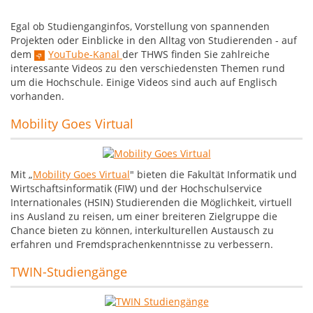
Egal ob Studienganginfos, Vorstellung von spannenden
Projekten oder Einblicke in den Alltag von Studierenden - auf
dem
YouTube-Kanal
der THWS finden Sie zahlreiche
interessante Videos zu den verschiedensten Themen rund
um die Hochschule. Einige Videos sind auch auf Englisch
vorhanden.
Mobility Goes Virtual
Mit „
Mobility Goes Virtual
" bieten die Fakultät Informatik und
Wirtschaftsinformatik (FIW) und der Hochschulservice
Internationales (HSIN) Studierenden die Möglichkeit, virtuell
ins Ausland zu reisen, um einer breiteren Zielgruppe die
Chance bieten zu können, interkulturellen Austausch zu
erfahren und Fremdsprachenkenntnisse zu verbessern.
TWIN-Studiengänge