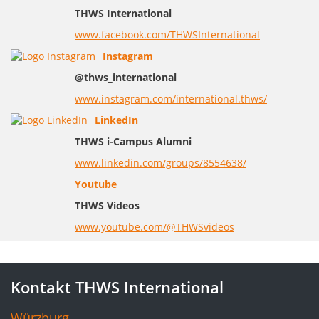
THWS International
www.facebook.com/THWSInternational
Instagram
@thws_international
www.instagram.com/international.thws/
LinkedIn
THWS i-Campus Alumni
www.linkedin.com/groups/8554638/
Youtube
THWS Videos
www.youtube.com/@THWSvideos
Kontakt THWS International
Würzburg