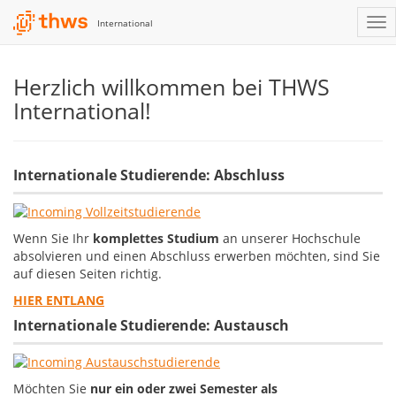
International
Herzlich willkommen bei THWS
International!
Internationale Studierende: Abschluss
Wenn Sie Ihr
komplettes Studium
an unserer Hochschule
absolvieren und einen Abschluss erwerben möchten, sind Sie
auf diesen Seiten richtig.
HIER ENTLANG
Internationale Studierende: Austausch
Möchten Sie
nur ein oder zwei Semester als