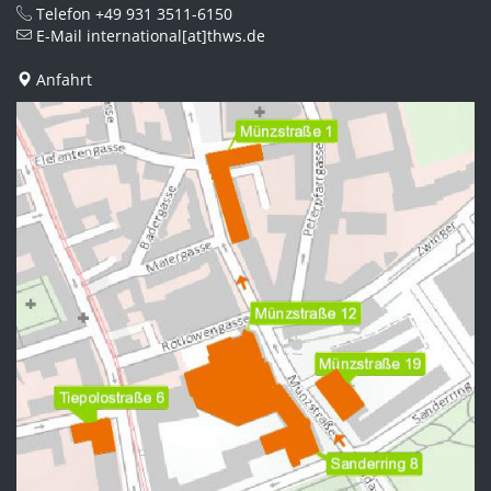
Telefon
+49 931 3511-6150
E-Mail
international[at]thws.de
Anfahrt