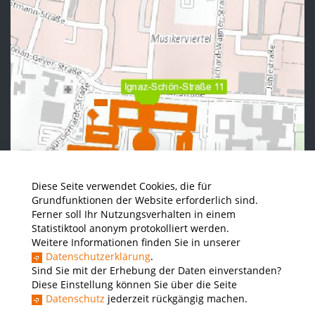
Diese Seite verwendet Cookies, die für
Grundfunktionen der Website erforderlich sind.
Ferner soll Ihr Nutzungsverhalten in einem
Statistiktool anonym protokolliert werden.
Weitere Informationen finden Sie in unserer
Datenschutzerklärung
.
Sind Sie mit der Erhebung der Daten einverstanden?
Diese Einstellung können Sie über die Seite
Datenschutz
jederzeit rückgängig machen.
News - Presse
Stellenausschreibungen der THWS
Intranet