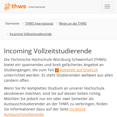
International
Startseite
THWS International
Wege an die THWS
Incoming Vollzeitstudierende
Incoming Vollzeitstudierende
Die Technische Hochschule Würzburg-Schweinfurt (THWS)
bietet ein spannendes und breit gefächertes Angebot an
Studiengängen, die zum Teil
komplett auf Englisch
unterrichtet werden. Es steht Studierenden weltweit aus allen
Ländern offen.
Wenn Sie Ihr komplettes Studium an unserer Hochschule
absolvieren möchten, sind Sie auf diesen Seiten richtig.
Möchten Sie jedoch nur ein oder zwei Semester als
Austauschstudierender an der THWS zu verbringen, finden
Sie Informationen dazu auf der Seite
Incoming
Austauschstudierende
.