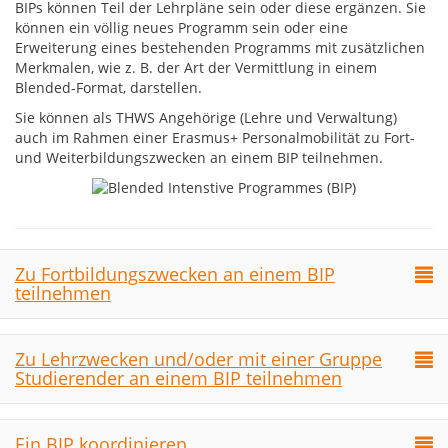
BIPs können Teil der Lehrpläne sein oder diese ergänzen. Sie
können ein völlig neues Programm sein oder eine
Erweiterung eines bestehenden Programms mit zusätzlichen
Merkmalen, wie z. B. der Art der Vermittlung in einem
Blended-Format, darstellen.
Sie können als THWS Angehörige (Lehre und Verwaltung)
auch im Rahmen einer Erasmus+ Personalmobilität zu Fort-
und Weiterbildungszwecken an einem BIP teilnehmen.
Zu Fortbildungszwecken an einem BIP
teilnehmen
Zu Lehrzwecken und/oder mit einer Gruppe
Studierender an einem BIP teilnehmen
Ein BIP koordinieren