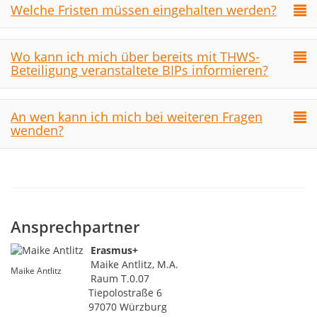
Welche Fristen müssen eingehalten werden?
Wo kann ich mich über bereits mit THWS-
Beteiligung veranstaltete BIPs informieren?
An wen kann ich mich bei weiteren Fragen
wenden?
Ansprechpartner
Erasmus+
Maike Antlitz, M.A.
Maike Antlitz
Raum T.0.07
Tiepolostraße 6
97070 Würzburg