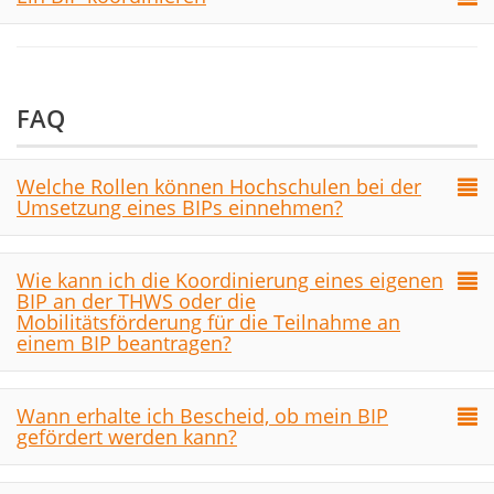
FAQ
Welche Rollen können Hochschulen bei der
Umsetzung eines BIPs einnehmen?
Wie kann ich die Koordinierung eines eigenen
BIP an der THWS oder die
Mobilitätsförderung für die Teilnahme an
einem BIP beantragen?
Wann erhalte ich Bescheid, ob mein BIP
gefördert werden kann?