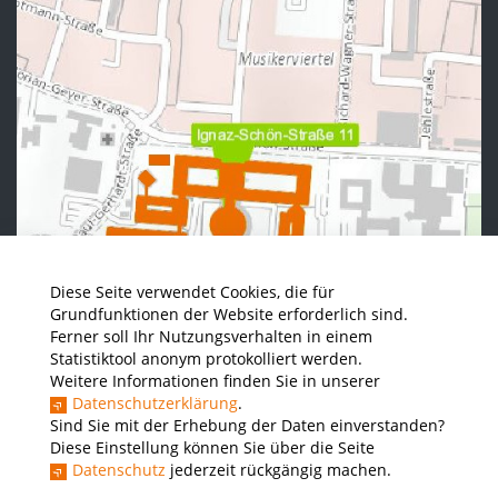
Diese Seite verwendet Cookies, die für
Grundfunktionen der Website erforderlich sind.
Ferner soll Ihr Nutzungsverhalten in einem
Statistiktool anonym protokolliert werden.
Weitere Informationen finden Sie in unserer
Datenschutzerklärung
.
Sind Sie mit der Erhebung der Daten einverstanden?
Diese Einstellung können Sie über die Seite
Datenschutz
jederzeit rückgängig machen.
News - Presse
Stellenausschreibungen der THWS
Intranet