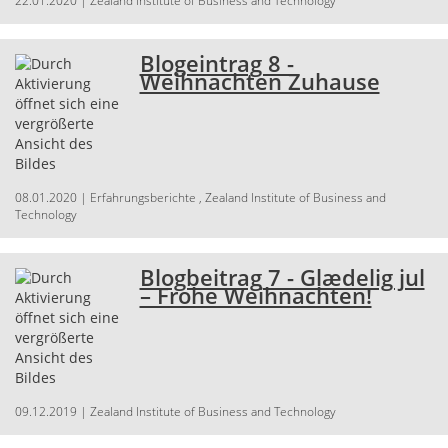
22.01.2020
| Zealand Institute of Business and Technology
Blogeintrag 8 -
Weihnachten Zuhause
08.01.2020
| Erfahrungsberichte , Zealand Institute of Business and
Technology
Blogbeitrag 7 - Glædelig jul
– Frohe Weihnachten!
09.12.2019
| Zealand Institute of Business and Technology