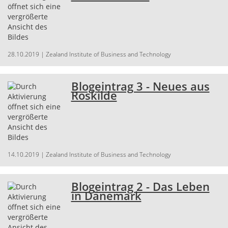
28.10.2019
| Zealand Institute of Business and Technology
Blogeintrag 3 - Neues aus
Roskilde
14.10.2019
| Zealand Institute of Business and Technology
Blogeintrag 2 - Das Leben
in Dänemark