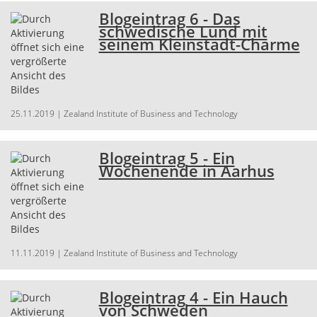
Blogeintrag 6 - Das
schwedische Lund mit
seinem Kleinstadt-Charme
25.11.2019
| Zealand Institute of Business and Technology
Blogeintrag 5 - Ein
Wochenende in Aarhus
11.11.2019
| Zealand Institute of Business and Technology
Blogeintrag 4 - Ein Hauch
von Schweden