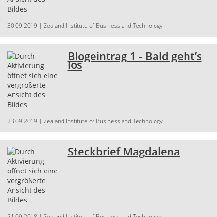
30.09.2019
| Zealand Institute of Business and Technology
Blogeintrag 1 - Bald geht’s
los
23.09.2019
| Zealand Institute of Business and Technology
Steckbrief Magdalena
21.09.2018
| Zealand Institute of Business and Technology