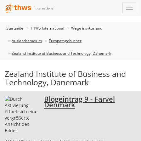
International
Startseite
THWS International
Wege ins Ausland
Auslandsstudium
Europatagebücher
Zealand Institute of Business and Technology, Dänemark
Zealand Institute of Business and
Technology, Dänemark
Blogeintrag 9 - Farvel
Denmark