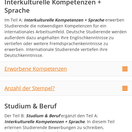
Interkulturelle Kompetenzen +
Sprache
Im Teil A:
Interkulturelle Kompetenzen + Sprache
erwerben
Studierende die notwendigen Kompetenzen für ein
internationales Arbeitsumfeld. Deutsche Studierende werden
außerdem dazu angehalten Ihre Englischkenntnisse zu
vertiefen oder weitere Fremdsprachenkenntnisse zu
erwerben. Internationale Studierende vertiefen ihre
Deutschkenntnisse.
Erworbene Kompetenzen
Anzahl der Stempel?
Studium & Beruf
Der Teil B:
Studium & Beruf
ergänzt den Teil
A:
Interkulturelle Kompetenzen + Sprache
. In diesem Teil
erlernen Studierende Bewerbungen zu schreiben,