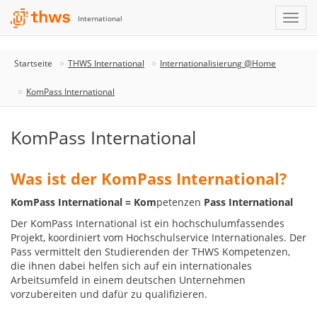
International
Startseite
THWS International
Internationalisierung @Home
KomPass International
KomPass International
Was ist der KomPass International?
KomPass International = Kom
petenzen
Pass
International
Der KomPass International ist ein hochschulumfassendes
Projekt, koordiniert vom Hochschulservice Internationales. Der
Pass vermittelt den Studierenden der THWS Kompetenzen,
die ihnen dabei helfen sich auf ein internationales
Arbeitsumfeld in einem deutschen Unternehmen
vorzubereiten und dafür zu qualifizieren.