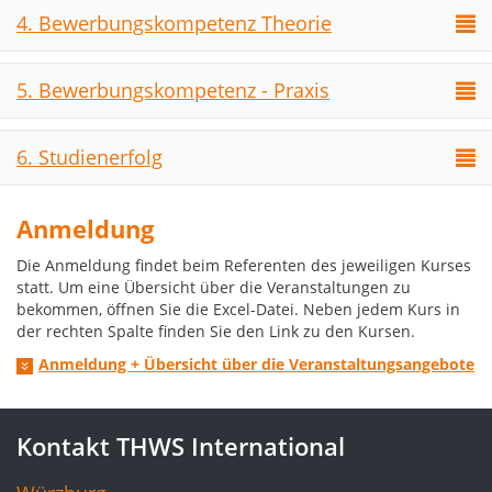
4. Bewerbungskompetenz Theorie
5. Bewerbungskompetenz - Praxis
6. Studienerfolg
Anmeldung
Die Anmeldung findet beim Referenten des jeweiligen Kurses
statt. Um eine Übersicht über die Veranstaltungen zu
bekommen, öffnen Sie die Excel-Datei. Neben jedem Kurs in
der rechten Spalte finden Sie den Link zu den Kursen.
Anmeldung + Übersicht über die Veranstaltungsangebote
Kontakt THWS International