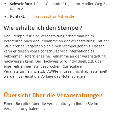
Schweinfurt:
i-Point
Gebäude 21: Johann-Modler-Weg 2 ,
Raum 21.1.11.
Kontakt:
kompass.hsin@thws.de
Wie erhalte ich den Stempel?
Den Stempel für eine Veranstaltung erhält man beim
Referenten nach der Teilnahme an der Veranstaltung. Hat der
Studierende vergessen sich einen Stempel geben zu lassen,
kann er diesen vom Hochschulservice Internationales
bekommen, sofern er seine Teilnahme an der Veranstaltung
nachweisen kann. Der Nachweis wird individuell, z.B. über
eine Teilnehmerliste, besprochen. Curriculare
Veranstaltungen, wie z.B. AWPFs, müssen nicht abgestempelt
werden. Es reicht die Vorlage des Notenspiegels.
Übersicht über die Veranstaltungen
Einen Überblick über die Veranstaltungen finden Sie im
Veranstaltungskalender.