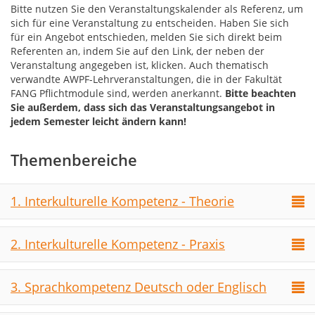
Bitte nutzen Sie den Veranstaltungskalender als Referenz, um
sich für eine Veranstaltung zu entscheiden. Haben Sie sich
für ein Angebot entschieden, melden Sie sich direkt beim
Referenten an, indem Sie auf den Link, der neben der
Veranstaltung angegeben ist, klicken. Auch thematisch
verwandte AWPF-Lehrveranstaltungen, die in der Fakultät
FANG Pflichtmodule sind, werden anerkannt.
Bitte beachten
Sie außerdem, dass sich das Veranstaltungsangebot in
jedem Semester leicht ändern kann!
Themenbereiche
1. Interkulturelle Kompetenz - Theorie
2. Interkulturelle Kompetenz - Praxis
3. Sprachkompetenz Deutsch oder Englisch