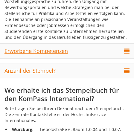
Vorstellungsgespräche zu führen, den Umgang mit
Bewerbungsportalen und welche Strategien man bei der
Stellensuche für Praktika und Arbeitsstellen verfolgen kann.
Die Teilnahme an praxisnahen Veranstaltungen wie
Firmenbesuche oder Jobmessen ermöglichen den
Studierenden erste Kontakte zu Unternehmen herzustellen
und den Übergang in das Berufsleben flüssiger zu gestalten.
Erworbene Kompetenzen
Anzahl der Stempel?
Wo erhalte ich das Stempelbuch für
den KomPass International?
Bitte fragen Sie bei Ihrem Dekanat nach dem Stempelbuch.
Die zentrale Kontaktstelle ist der Hochschulservice
Internationales.
Würzburg:
Tiepolostraße 6, Raum T.0.04 und T.0.07.