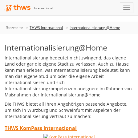
International
Startseite
THWS International
Internationalisierung @Home
Internationalisierung@Home
Internationalisierung bedeutet nicht zwingend, das eigene
Land oder gar die eigene Stadt zu verlassen. Auch zu Hause
kann man erleben, was Internationalisierung bedeutet, kann
man das eigene Studium oder die eigene Arbeit
internationalisieren und sich
Internationalisierungkompetenzen aneignen: im Rahmen von
Maßnahmen der Internationalisierung@Home.
Die THWS bietet all ihren Angehörigen passende Angebote,
um sich in Würzburg und Schweinfurt mit Aspekten der
Internationalisierung vertraut zu machen:
THWS KomPass International