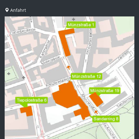
Anfahrt