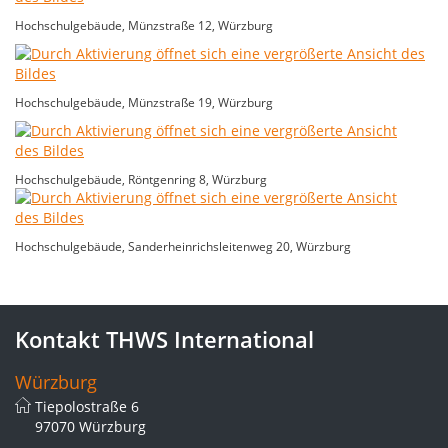
Hochschulgebäude, Münzstraße 12, Würzburg
Hochschulgebäude, Münzstraße 19, Würzburg
Hochschulgebäude, Röntgenring 8, Würzburg
Hochschulgebäude, Sanderheinrichsleitenweg 20, Würzburg
Kontakt THWS International
Würzburg
Tiepolostraße 6
97070 Würzburg