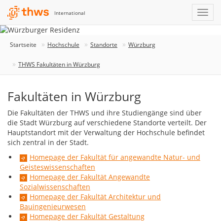
International
Startseite
Hochschule
Standorte
Würzburg
THWS Fakultäten in Würzburg
Fakultäten in Würzburg
Die Fakultäten der THWS und ihre Studiengänge sind über
die Stadt Würzburg auf verschiedene Standorte verteilt. Der
Hauptstandort mit der Verwaltung der Hochschule befindet
sich zentral in der Stadt.
Homepage der Fakultät für angewandte Natur- und
Geisteswissenschaften
Homepage der Fakultät Angewandte
Sozialwissenschaften
Homepage der Fakultät Architektur und
Bauingenieurwesen
Homepage der Fakultät Gestaltung