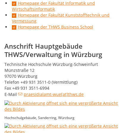
Homepage der Fakultät Informatik und
Wirtschaftsinformatik
Homepage der Fakultät Kunststofftechnik und
Vermessung
Homepage der THWS Business School
Anschrift Hauptgebäude
THWS/Verwaltung in Würzburg
Technische Hochschule Würzburg-Schweinfurt
Münzstraße 12
97070 Würzburg
Telefon +49 931 3511-0 (Vermittlung)
Fax +49 931 3511-6994
E-Mail
praesidialamt-wue[at]thws.de
Hochschulgebäude, Sanderring, Würzburg