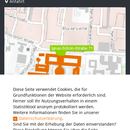
Anfahrt
Diese Seite verwendet Cookies, die für
Grundfunktionen der Website erforderlich sind.
Ferner soll Ihr Nutzungsverhalten in einem
Statistiktool anonym protokolliert werden.
Weitere Informationen finden Sie in unserer
Datenschutzerklärung
.
Sind Sie mit der Erhebung der Daten einverstanden?
Diese Einstellung können Sie über die Seite