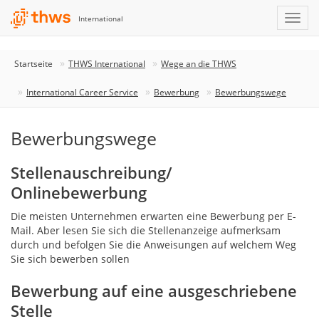
International
Startseite
THWS International
Wege an die THWS
International Career Service
Bewerbung
Bewerbungswege
Bewerbungswege
Stellenauschreibung/
Onlinebewerbung
Die meisten Unternehmen erwarten eine Bewerbung per E-
Mail. Aber lesen Sie sich die Stellenanzeige aufmerksam
durch und befolgen Sie die Anweisungen auf welchem Weg
Sie sich bewerben sollen
Bewerbung auf eine ausgeschriebene
Stelle