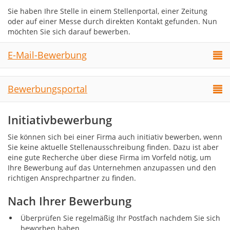
Sie haben Ihre Stelle in einem Stellenportal, einer Zeitung
oder auf einer Messe durch direkten Kontakt gefunden. Nun
möchten Sie sich darauf bewerben.
E-Mail-Bewerbung
Bewerbungsportal
Initiativbewerbung
Sie können sich bei einer Firma auch initiativ bewerben, wenn
Sie keine aktuelle Stellenausschreibung finden. Dazu ist aber
eine gute Recherche über diese Firma im Vorfeld nötig, um
Ihre Bewerbung auf das Unternehmen anzupassen und den
richtigen Ansprechpartner zu finden.
Nach Ihrer Bewerbung
Überprüfen Sie regelmäßig Ihr Postfach nachdem Sie sich
beworben haben.