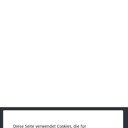
Diese Seite verwendet Cookies, die für