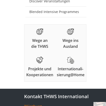
Discover Veranstaltungen
Blended Intensive Programmes
Wege an
Wege ins
die THWS
Ausland
Projekte und
Internationali-
Kooperationen
sierung@Home
Kontakt THWS International