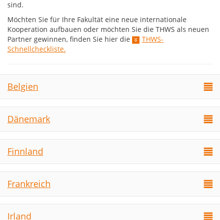
sind.
Möchten Sie für Ihre Fakultät eine neue internationale
Kooperation aufbauen oder möchten Sie die THWS als neuen
Partner gewinnen, finden Sie hier die
THWS-
Schnellcheckliste.
Belgien
Dänemark
Finnland
Frankreich
Irland