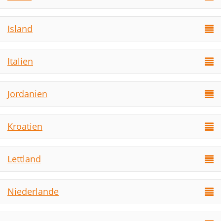
Island
Italien
Jordanien
Kroatien
Lettland
Niederlande