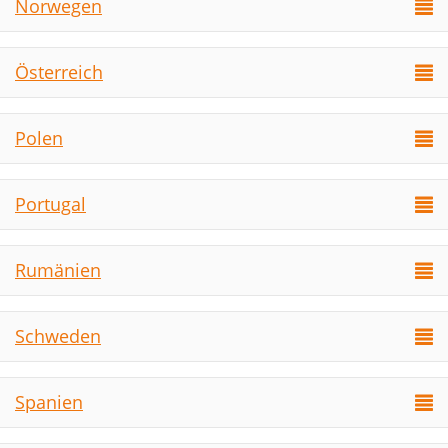
Norwegen
Österreich
Polen
Portugal
Rumänien
Schweden
Spanien