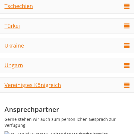
Tschechien
Türkei
Ukraine
Ungarn
Vereinigtes Königreich
Ansprechpartner
Gerne stehen wir auch zum persönlichen Gespräch zur
Verfügung.