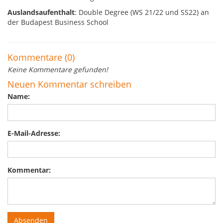
Auslandsaufenthalt
: Double Degree (WS 21/22 und SS22) an
der Budapest Business School
Kommentare (0)
Keine Kommentare gefunden!
Neuen Kommentar schreiben
Name:
E-Mail-Adresse:
Kommentar: