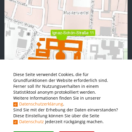
Diese Seite verwendet Cookies, die für
Grundfunktionen der Website erforderlich sind.
Ferner soll Ihr Nutzungsverhalten in einem
Statistiktool anonym protokolliert werden.
Weitere Informationen finden Sie in unserer
Datenschutzerklärung
.
Sind Sie mit der Erhebung der Daten einverstanden?
Diese Einstellung können Sie über die Seite
Datenschutz
jederzeit rückgängig machen.
News - Presse
Stellenausschreibungen der THWS
Intranet