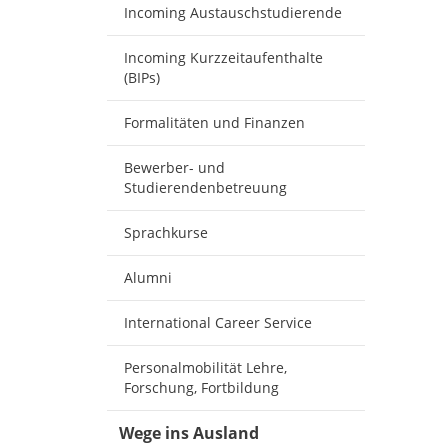
Incoming Austauschstudierende
Incoming Kurzzeitaufenthalte
(BIPs)
Formalitäten und Finanzen
Bewerber- und
Studierendenbetreuung
Sprachkurse
Alumni
International Career Service
Personalmobilität Lehre,
Forschung, Fortbildung
Wege ins Ausland