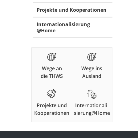
Projekte und Kooperationen
Internationalisierung
@Home
Wege an
Wege ins
die THWS
Ausland
Projekte und
Internationali-
Kooperationen
sierung@Home