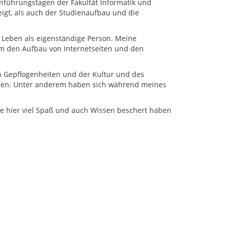
nführungstagen der Fakultät Informatik und
eigt, als auch der Studienaufbau und die
 Leben als eigenständige Person. Meine
 um den Aufbau von Internetseiten und den
en Gepflogenheiten und der Kultur und des
haben. Unter anderem haben sich während meines
e hier viel Spaß und auch Wissen beschert haben