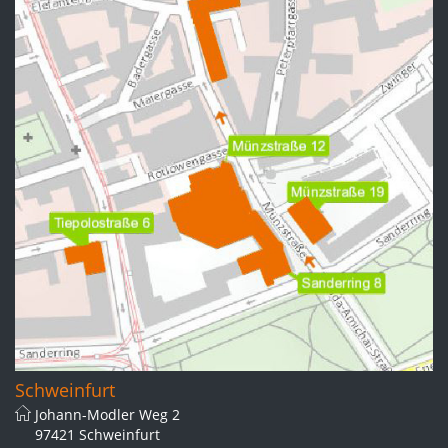
Schweinfurt
Johann-Modler Weg 2
97421 Schweinfurt