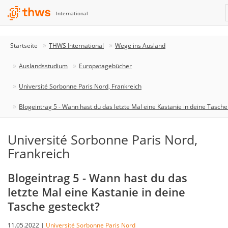
International
Startseite
THWS International
Wege ins Ausland
Auslandsstudium
Europatagebücher
Université Sorbonne Paris Nord, Frankreich
Blogeintrag 5 - Wann hast du das letzte Mal eine Kastanie in deine Tasche
Université Sorbonne Paris Nord,
Frankreich
Blogeintrag 5 - Wann hast du das
letzte Mal eine Kastanie in deine
Tasche gesteckt?
11.05.2022 |
Université Sorbonne Paris Nord