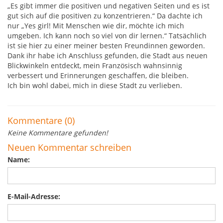
„Es gibt immer die positiven und negativen Seiten und es ist
gut sich auf die positiven zu konzentrieren.“ Da dachte ich
nur „Yes girl! Mit Menschen wie dir, möchte ich mich
umgeben. Ich kann noch so viel von dir lernen.“ Tatsächlich
ist sie hier zu einer meiner besten Freundinnen geworden.
Dank ihr habe ich Anschluss gefunden, die Stadt aus neuen
Blickwinkeln entdeckt, mein Französisch wahnsinnig
verbessert und Erinnerungen geschaffen, die bleiben.
Ich bin wohl dabei, mich in diese Stadt zu verlieben.
Kommentare (0)
Keine Kommentare gefunden!
Neuen Kommentar schreiben
Name:
E-Mail-Adresse: