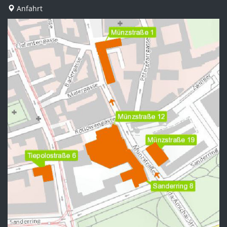
Anfahrt