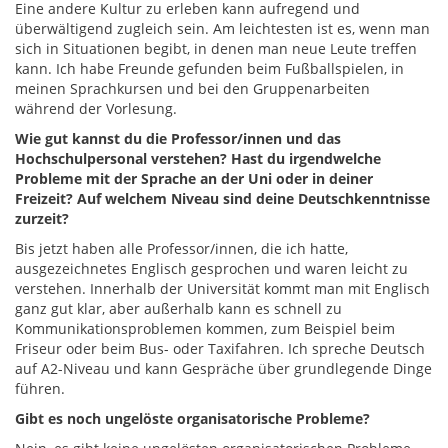
Eine andere Kultur zu erleben kann aufregend und
überwältigend zugleich sein. Am leichtesten ist es, wenn man
sich in Situationen begibt, in denen man neue Leute treffen
kann. Ich habe Freunde gefunden beim Fußballspielen, in
meinen Sprachkursen und bei den Gruppenarbeiten
während der Vorlesung.
Wie gut kannst du die Professor/innen und das
Hochschulpersonal verstehen? Hast du irgendwelche
Probleme mit der Sprache an der Uni oder in deiner
Freizeit? Auf welchem Niveau sind deine Deutschkenntnisse
zurzeit?
Bis jetzt haben alle Professor/innen, die ich hatte,
ausgezeichnetes Englisch gesprochen und waren leicht zu
verstehen. Innerhalb der Universität kommt man mit Englisch
ganz gut klar, aber außerhalb kann es schnell zu
Kommunikationsproblemen kommen, zum Beispiel beim
Friseur oder beim Bus- oder Taxifahren. Ich spreche Deutsch
auf A2-Niveau und kann Gespräche über grundlegende Dinge
führen.
Gibt es noch ungelöste organisatorische Probleme?