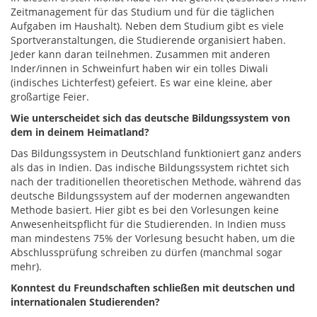
Zeitmanagement für das Studium und für die täglichen
Aufgaben im Haushalt). Neben dem Studium gibt es viele
Sportveranstaltungen, die Studierende organisiert haben.
Jeder kann daran teilnehmen. Zusammen mit anderen
Inder/innen in Schweinfurt haben wir ein tolles Diwali
(indisches Lichterfest) gefeiert. Es war eine kleine, aber
großartige Feier.
Wie unterscheidet sich das deutsche Bildungssystem von
dem in deinem Heimatland?
Das Bildungssystem in Deutschland funktioniert ganz anders
als das in Indien. Das indische Bildungssystem richtet sich
nach der traditionellen theoretischen Methode, während das
deutsche Bildungssystem auf der modernen angewandten
Methode basiert. Hier gibt es bei den Vorlesungen keine
Anwesenheitspflicht für die Studierenden. In Indien muss
man mindestens 75% der Vorlesung besucht haben, um die
Abschlussprüfung schreiben zu dürfen (manchmal sogar
mehr).
Konntest du Freundschaften schließen mit deutschen und
internationalen Studierenden?